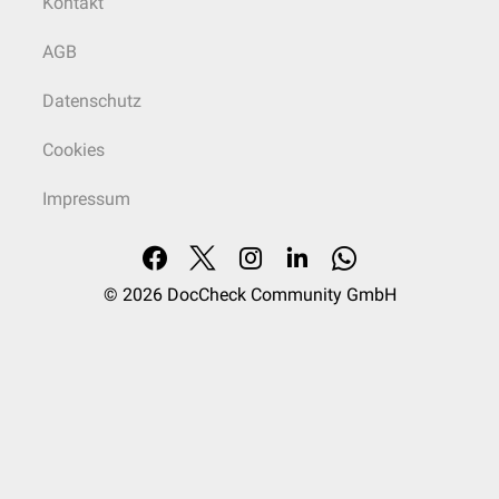
Kontakt
AGB
Datenschutz
Cookies
Impressum
© 2026
DocCheck Community GmbH