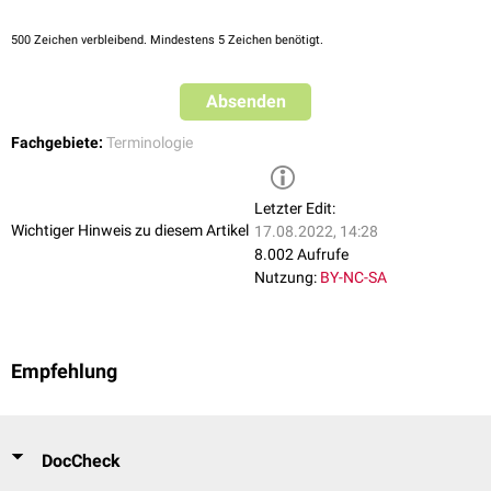
500
Zeichen verbleibend. Mindestens 5 Zeichen benötigt.
Absenden
Fachgebiete:
Terminologie
Letzter Edit:
Wichtiger Hinweis zu diesem Artikel
17.08.2022, 14:28
8.002 Aufrufe
Nutzung:
BY-NC-SA
Empfehlung
DocCheck