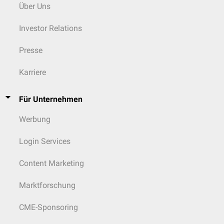
Über Uns
Investor Relations
Presse
Karriere
Für Unternehmen
Werbung
Login Services
Content Marketing
Marktforschung
CME-Sponsoring