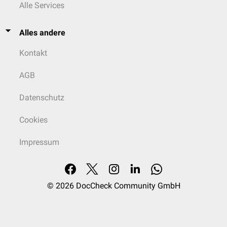
Alle Services
Alles andere
Kontakt
AGB
Datenschutz
Cookies
Impressum
© 2026
DocCheck Community GmbH