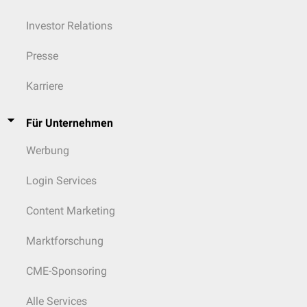
Investor Relations
Presse
Karriere
Für Unternehmen
Werbung
Login Services
Content Marketing
Marktforschung
CME-Sponsoring
Alle Services