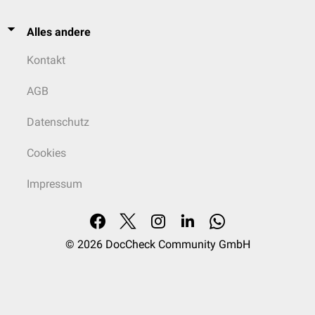
Alles andere
Kontakt
AGB
Datenschutz
Cookies
Impressum
© 2026
DocCheck Community GmbH