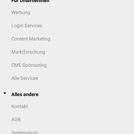
Für Unternehmen
Werbung
Login Services
Content Marketing
Marktforschung
CME-Sponsoring
Alle Services
Alles andere
Kontakt
AGB
Datenschutz