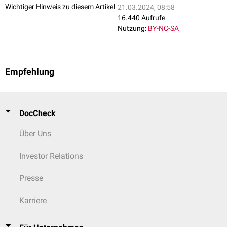
Wichtiger Hinweis zu diesem Artikel
21.03.2024, 08:58
16.440 Aufrufe
Nutzung:
BY-NC-SA
Empfehlung
DocCheck
Über Uns
Investor Relations
Presse
Karriere