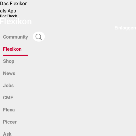
Das Flexikon
als App
Einloggen
Community
Flexikon
Shop
News
Jobs
CME
Flexa
Piccer
Ask