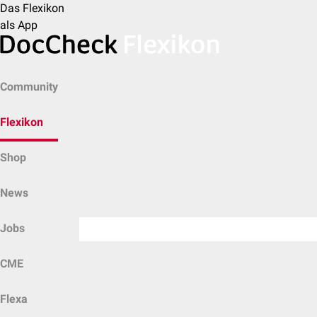
Das Flexikon
als App
Community
Flexikon
Shop
News
Jobs
CME
Flexa