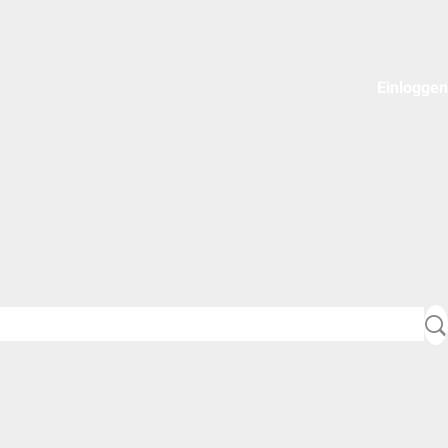
Einloggen