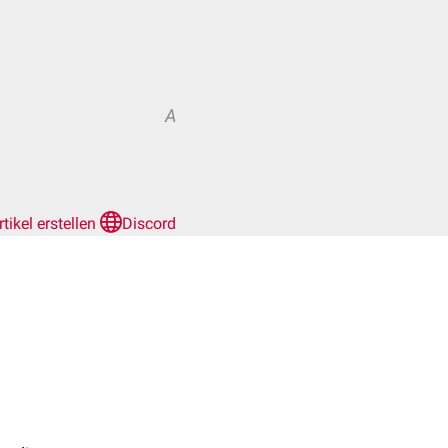
A
rtikel erstellen
Discord