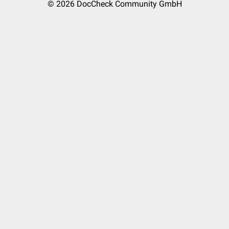
© 2026
DocCheck Community GmbH