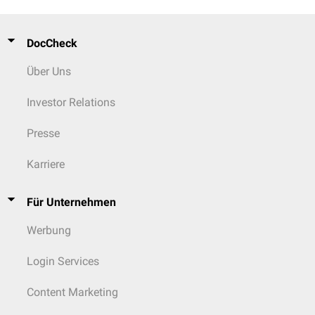
DocCheck
Über Uns
Investor Relations
Presse
Karriere
Für Unternehmen
Werbung
Login Services
Content Marketing