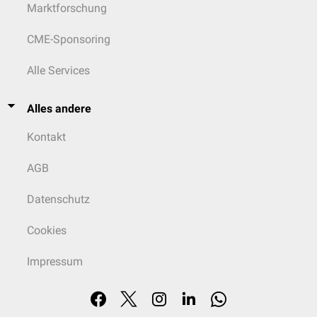
Marktforschung
CME-Sponsoring
Alle Services
Alles andere
Kontakt
AGB
Datenschutz
Cookies
Impressum