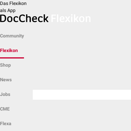
Das Flexikon
als App
Community
Flexikon
Shop
News
Jobs
CME
Flexa