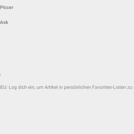
Piccer
Ask
EU: Log dich ein, um Artikel in persönlichen Favoriten-Listen zu