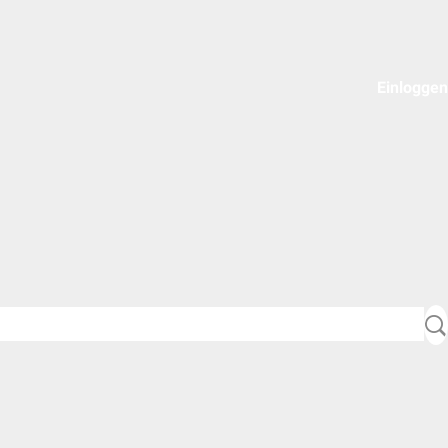
Einloggen