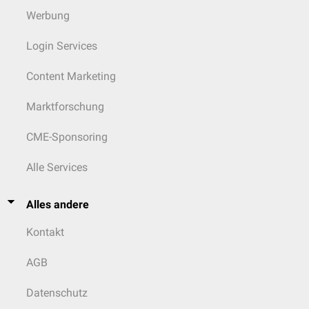
Werbung
Login Services
Content Marketing
Marktforschung
CME-Sponsoring
Alle Services
Alles andere
Kontakt
AGB
Datenschutz