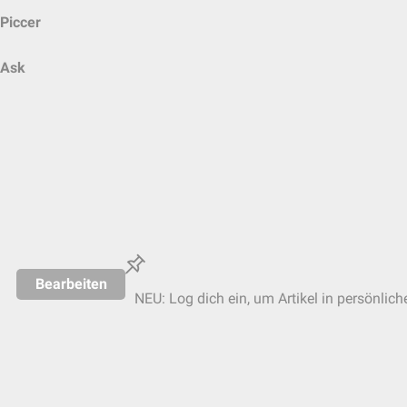
Piccer
Ask
Bearbeiten
NEU: Log dich ein, um Artikel in persönlich