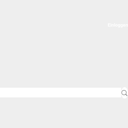
Einloggen