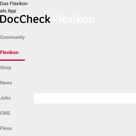
Das Flexikon
als App
Community
Flexikon
Shop
News
Jobs
CME
Flexa