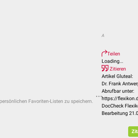
A
Teilen
Loading...
Zitieren
Artikel Gluteal:
Dr. Frank Antwer
Abrufbar unter:
https://flexikon
 persönlichen Favoriten-Listen zu speichern.
DocCheck Flexik
Bearbeitung 21.
Zi