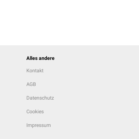
Alles andere
Kontakt
AGB
Datenschutz
Cookies
Impressum