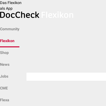
Das Flexikon
als App
Community
Flexikon
Shop
News
Jobs
CME
Flexa