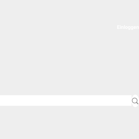
Einloggen