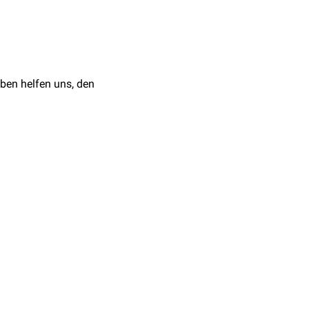
ben helfen uns, den