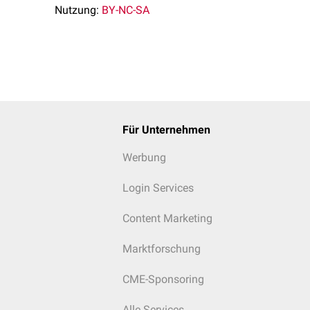
Nutzung:
BY-NC-SA
Für Unternehmen
Werbung
Login Services
Content Marketing
Marktforschung
CME-Sponsoring
Alle Services