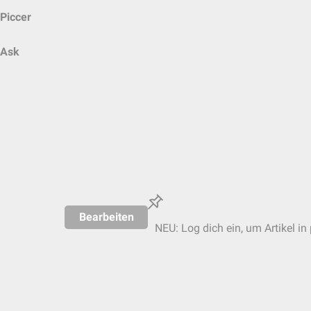
Piccer
Ask
Bearbeiten
NEU: Log dich ein, um Artikel in