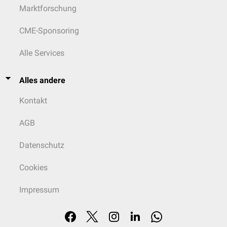
Marktforschung
CME-Sponsoring
Alle Services
Alles andere
Kontakt
AGB
Datenschutz
Cookies
Impressum