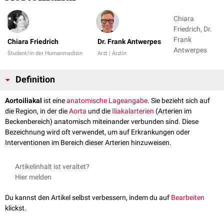
Chiara
Friedrich, Dr.
Frank
Chiara Friedrich
Dr. Frank Antwerpes
Antwerpes
Student/in der Humanmedizin
Arzt | Ärztin
Definition
Aortoiliakal
ist eine
anatomische Lageangabe
. Sie bezieht sich auf
die Region, in der die
Aorta
und die
Iliakalarterien
(Arterien im
Beckenbereich) anatomisch miteinander verbunden sind. Diese
Bezeichnung wird oft verwendet, um auf Erkrankungen oder
Interventionen im Bereich dieser Arterien hinzuweisen.
Artikelinhalt ist veraltet?
Hier melden
Du kannst den Artikel selbst verbessern, indem du auf
Bearbeiten
klickst.