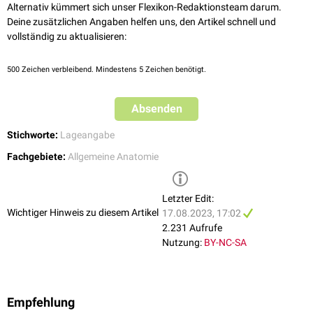
Alternativ kümmert sich unser Flexikon-Redaktionsteam darum.
Deine zusätzlichen Angaben helfen uns, den Artikel schnell und
vollständig zu aktualisieren:
500
Zeichen verbleibend. Mindestens 5 Zeichen benötigt.
Absenden
Stichworte:
Lageangabe
Fachgebiete:
Allgemeine Anatomie
Letzter Edit:
Wichtiger Hinweis zu diesem Artikel
17.08.2023, 17:02
2.231 Aufrufe
Nutzung:
BY-NC-SA
Empfehlung