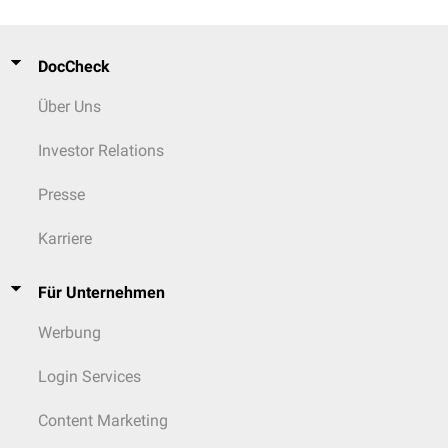
DocCheck
Über Uns
Investor Relations
Presse
Karriere
Für Unternehmen
Werbung
Login Services
Content Marketing