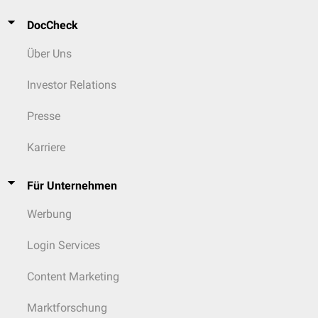
DocCheck
Über Uns
Investor Relations
Presse
Karriere
Für Unternehmen
Werbung
Login Services
Content Marketing
Marktforschung