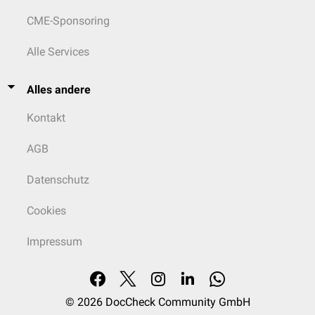
CME-Sponsoring
Alle Services
Alles andere
Kontakt
AGB
Datenschutz
Cookies
Impressum
© 2026
DocCheck Community GmbH