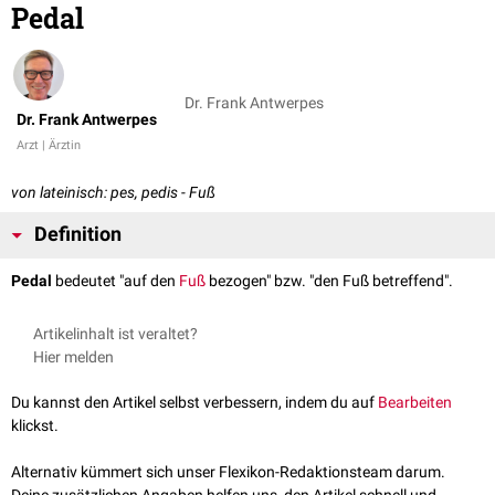
Pedal
Dr. Frank Antwerpes
Dr. Frank Antwerpes
Arzt | Ärztin
von lateinisch: pes, pedis - Fuß
Definition
Pedal
bedeutet "auf den
Fuß
bezogen" bzw. "den Fuß betreffend".
Artikelinhalt ist veraltet?
Hier melden
Du kannst den Artikel selbst verbessern, indem du auf
Bearbeiten
klickst.
Alternativ kümmert sich unser Flexikon-Redaktionsteam darum.