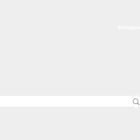
Einloggen