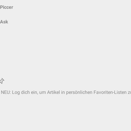
Piccer
Ask
NEU: Log dich ein, um Artikel in persönlichen Favoriten-Listen z