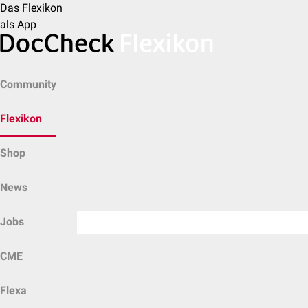
Das Flexikon
als App
Community
Flexikon
Shop
News
Jobs
CME
Flexa