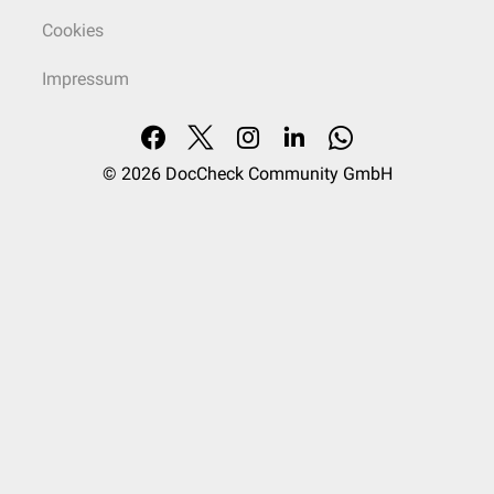
Cookies
Impressum
© 2026
DocCheck Community GmbH