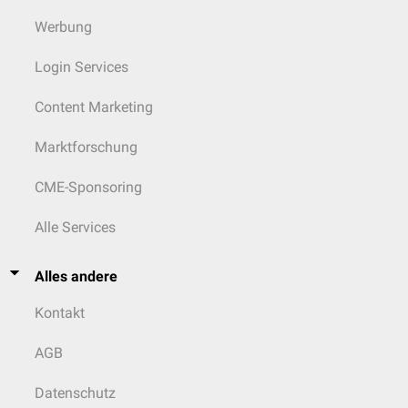
Werbung
Login Services
Content Marketing
Marktforschung
CME-Sponsoring
Alle Services
Alles andere
Kontakt
AGB
Datenschutz