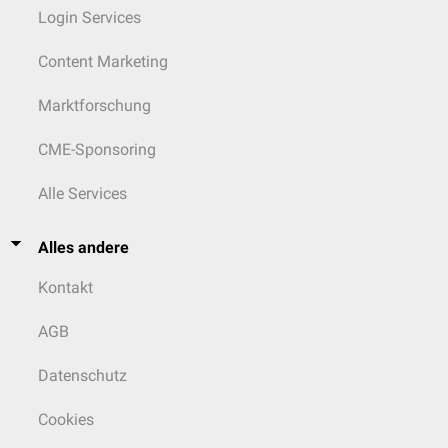
Login Services
Content Marketing
Marktforschung
CME-Sponsoring
Alle Services
Alles andere
Kontakt
AGB
Datenschutz
Cookies