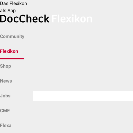
Das Flexikon
als App
Community
Flexikon
Shop
News
Jobs
CME
Flexa