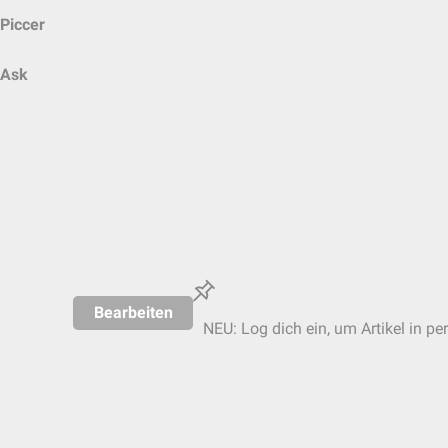
Piccer
Ask
Bearbeiten
NEU: Log dich ein, um Artikel in pe