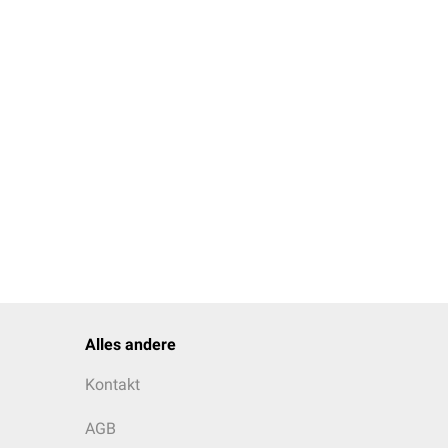
Alles andere
Kontakt
AGB