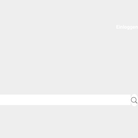
Einloggen