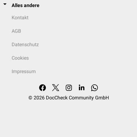
Alles andere
Kontakt
AGB
Datenschutz
Cookies
Impressum
© 2026
DocCheck Community GmbH