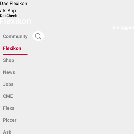
Das Flexikon
als App
Einloggen
Community
Flexikon
Shop
News
Jobs
CME
Flexa
Piccer
Ask