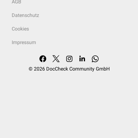
AGB
Datenschutz
Cookies
Impressum
© 2026
DocCheck Community GmbH