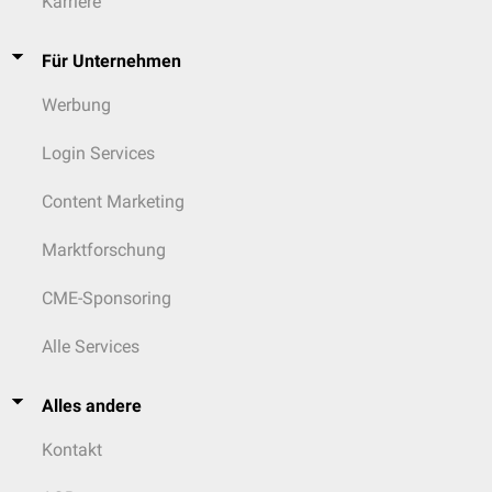
Karriere
Für Unternehmen
Werbung
Login Services
Content Marketing
Marktforschung
CME-Sponsoring
Alle Services
Alles andere
Kontakt