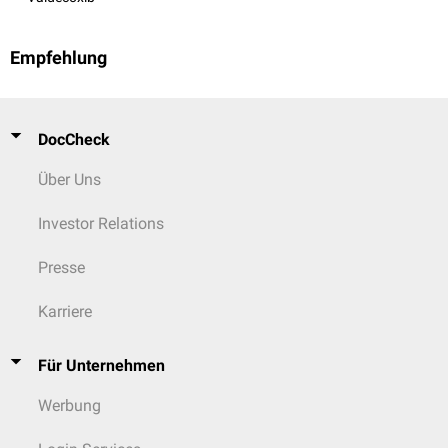
Empfehlung
DocCheck
Über Uns
Investor Relations
Presse
Karriere
Für Unternehmen
Werbung