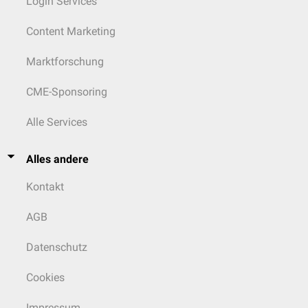
Login Services
Content Marketing
Marktforschung
CME-Sponsoring
Alle Services
Alles andere
Kontakt
AGB
Datenschutz
Cookies
Impressum