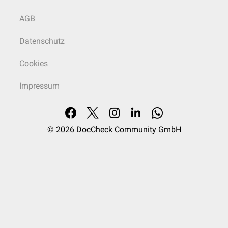
AGB
Datenschutz
Cookies
Impressum
© 2026
DocCheck Community GmbH