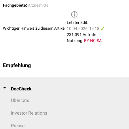
Fachgebiete:
Arzneimittel
Letzter Edit:
Wichtiger Hinweis zu diesem Artikel
10.04.2026, 14:18
231.391 Aufrufe
Nutzung:
BY-NC-SA
Empfehlung
DocCheck
Über Uns
Investor Relations
Presse