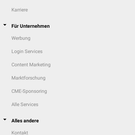
Karriere
Für Unternehmen
Werbung
Login Services
Content Marketing
Marktforschung
CME-Sponsoring
Alle Services
Alles andere
Kontakt