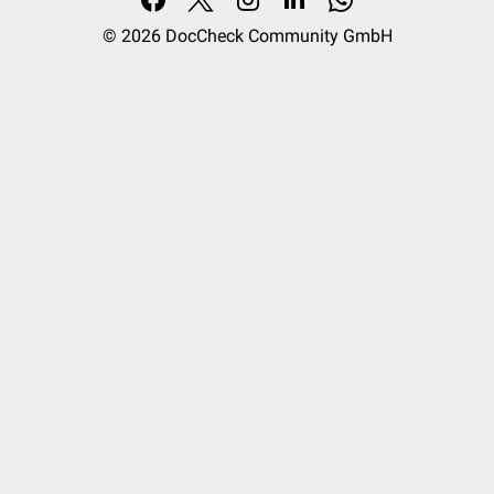
© 2026
DocCheck Community GmbH