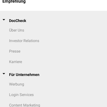
Empfehlung
DocCheck
Über Uns
Investor Relations
Presse
Karriere
Für Unternehmen
Werbung
Login Services
Content Marketing