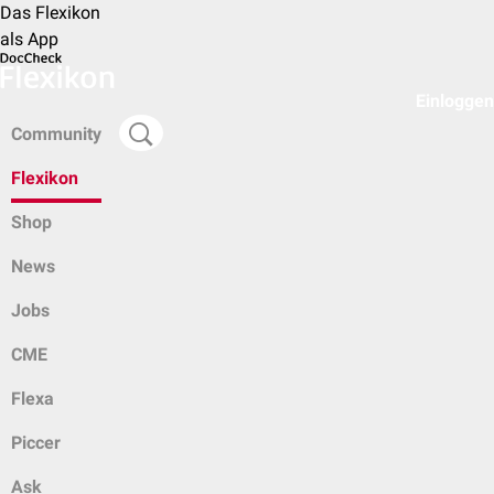
Das Flexikon
als App
Einloggen
Community
Flexikon
Shop
News
Jobs
CME
Flexa
Piccer
Ask