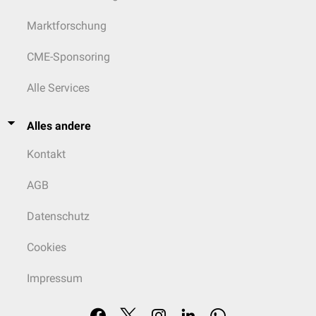
Marktforschung
CME-Sponsoring
Alle Services
Alles andere
Kontakt
AGB
Datenschutz
Cookies
Impressum