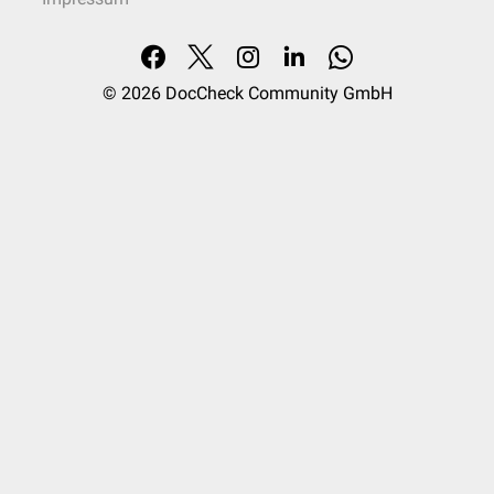
© 2026
DocCheck Community GmbH