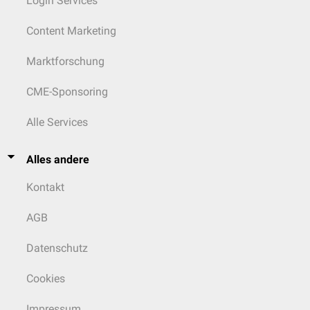
Login Services
Content Marketing
Marktforschung
CME-Sponsoring
Alle Services
Alles andere
Kontakt
AGB
Datenschutz
Cookies
Impressum