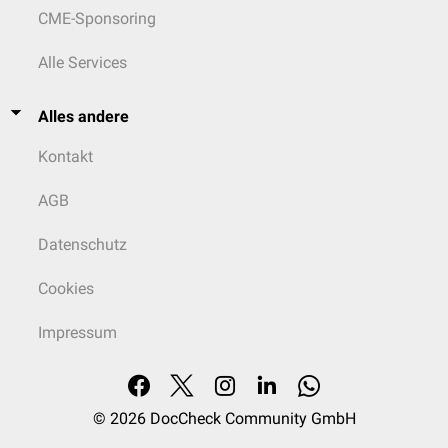
CME-Sponsoring
Alle Services
Alles andere
Kontakt
AGB
Datenschutz
Cookies
Impressum
© 2026
DocCheck Community GmbH