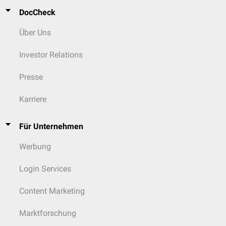
DocCheck
Über Uns
Investor Relations
Presse
Karriere
Für Unternehmen
Werbung
Login Services
Content Marketing
Marktforschung