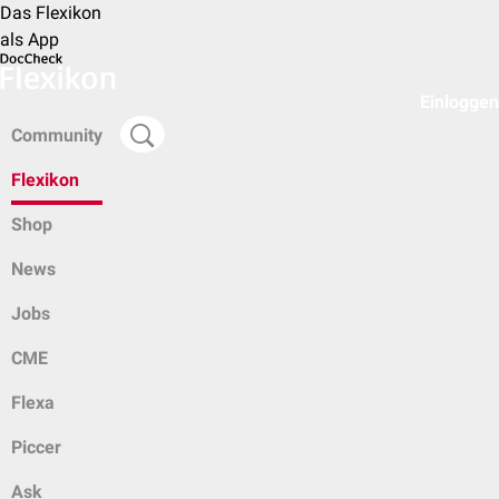
Das Flexikon
als App
Einloggen
Community
Flexikon
Shop
News
Jobs
CME
Flexa
Piccer
Ask