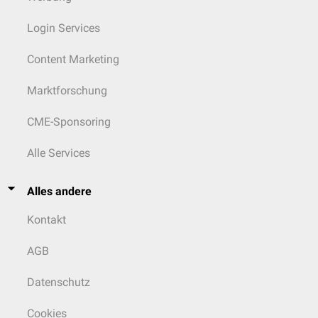
Login Services
Content Marketing
Marktforschung
CME-Sponsoring
Alle Services
Alles andere
Kontakt
AGB
Datenschutz
Cookies