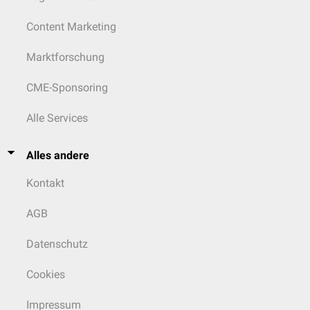
Content Marketing
Marktforschung
CME-Sponsoring
Alle Services
Alles andere
Kontakt
AGB
Datenschutz
Cookies
Impressum