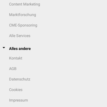
Content Marketing
Marktforschung
CME-Sponsoring
Alle Services
Alles andere
Kontakt
AGB
Datenschutz
Cookies
Impressum