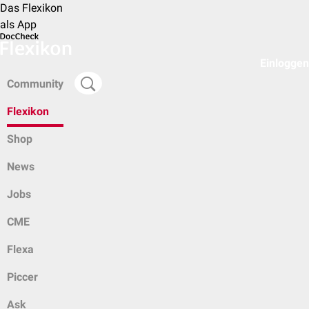
Das Flexikon
als App
Einloggen
Community
Flexikon
Shop
News
Jobs
CME
Flexa
Piccer
Ask