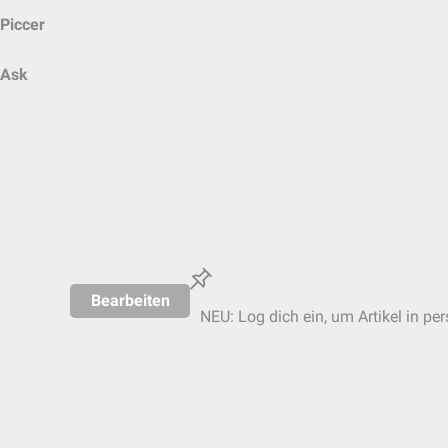
Piccer
Ask
Bearbeiten
NEU: Log dich ein, um Artikel in pe