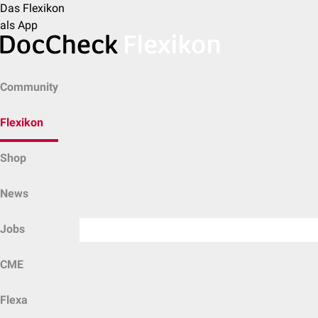
Das Flexikon
als App
Community
Flexikon
Shop
News
Jobs
CME
Flexa