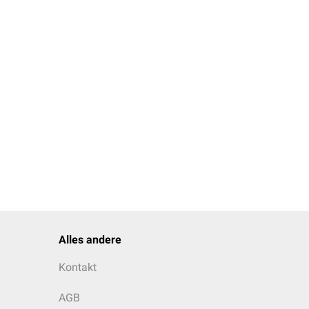
Alles andere
Kontakt
AGB