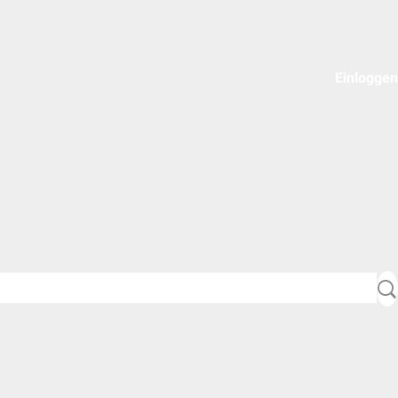
Einloggen