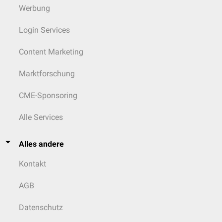
Werbung
Login Services
Content Marketing
Marktforschung
CME-Sponsoring
Alle Services
Alles andere
Kontakt
AGB
Datenschutz