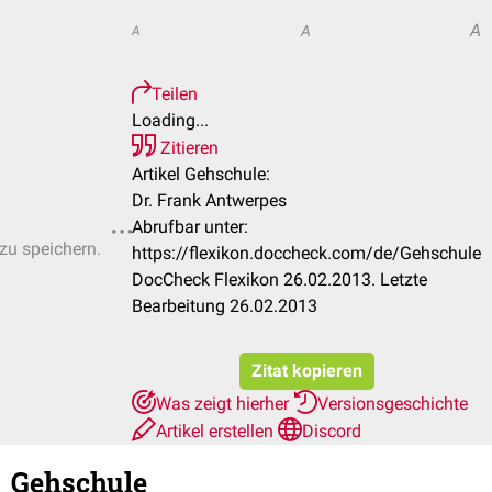
A
A
A
Teilen
Loading...
Zitieren
Artikel Gehschule:
Dr. Frank Antwerpes
Abrufbar unter:
 zu speichern.
https://flexikon.doccheck.com/de/Gehschule
DocCheck Flexikon 26.02.2013. Letzte
Bearbeitung 26.02.2013
Zitat kopieren
Was zeigt hierher
Versionsgeschichte
Artikel erstellen
Discord
Gehschule