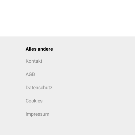
Alles andere
Kontakt
AGB
Datenschutz
Cookies
Impressum