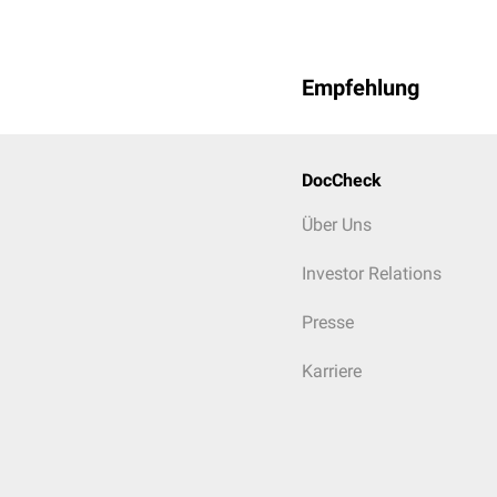
Empfehlung
DocCheck
Über Uns
Investor Relations
Presse
Karriere