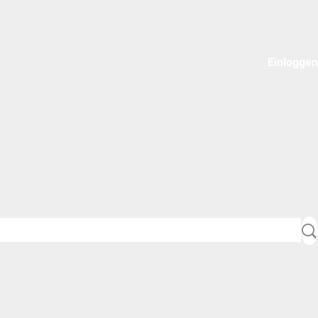
Einloggen