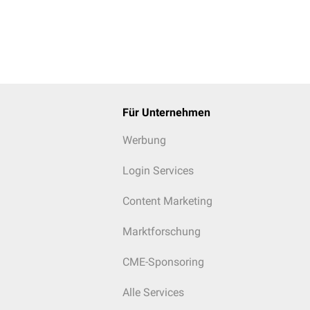
Für Unternehmen
Werbung
Login Services
Content Marketing
Marktforschung
CME-Sponsoring
Alle Services