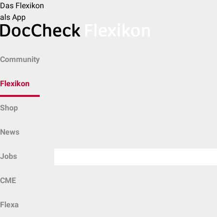
Das Flexikon
als App
Community
Flexikon
Shop
News
Jobs
CME
Flexa