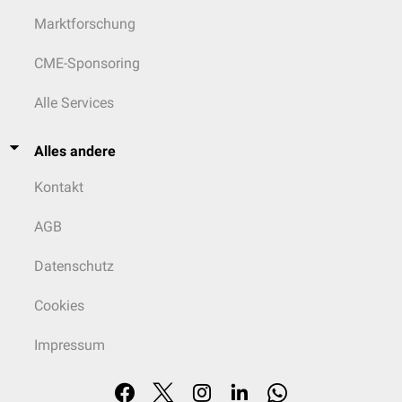
Marktforschung
CME-Sponsoring
Alle Services
Alles andere
Kontakt
AGB
Datenschutz
Cookies
Impressum