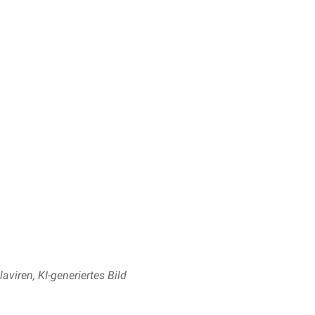
iren, KI-generiertes Bild