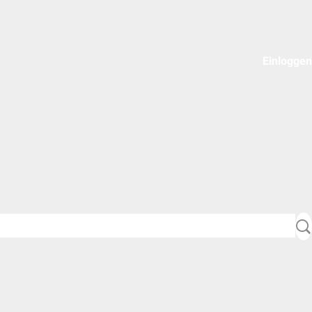
Einloggen