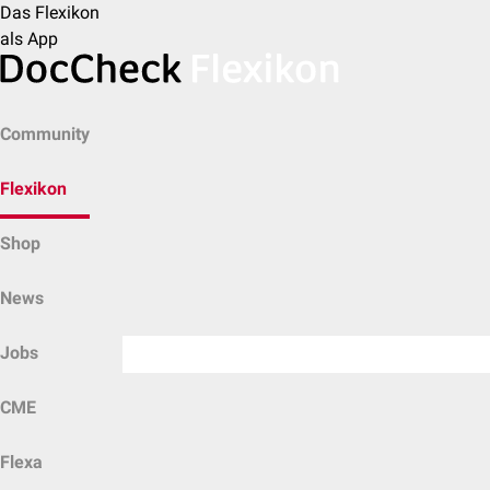
Das Flexikon
als App
Community
Flexikon
Shop
News
Jobs
CME
Flexa