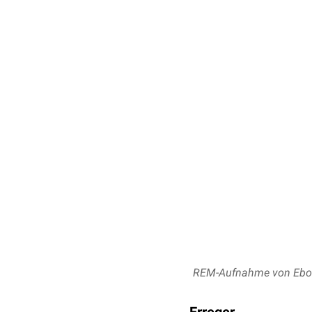
REM-Aufnahme von Ebolav