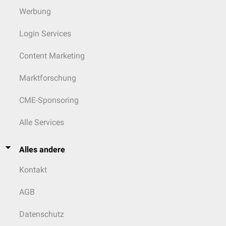
Werbung
Login Services
Content Marketing
Marktforschung
CME-Sponsoring
Alle Services
Alles andere
Kontakt
AGB
Datenschutz