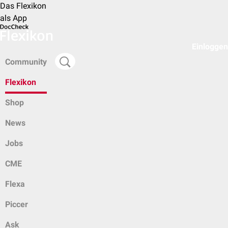
Das Flexikon
als App
Einloggen
Community
Flexikon
Shop
News
Jobs
CME
Flexa
Piccer
Ask