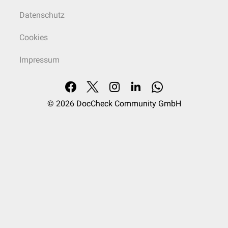
Datenschutz
Cookies
Impressum
© 2026
DocCheck Community GmbH