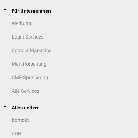
Für Unternehmen
Werbung
Login Services
Content Marketing
Marktforschung
CME-Sponsoring
Alle Services
Alles andere
Kontakt
AGB