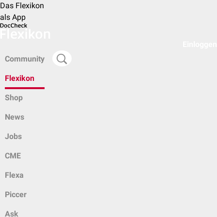
Das Flexikon
als App
Einloggen
Community
Flexikon
Shop
News
Jobs
CME
Flexa
Piccer
Ask