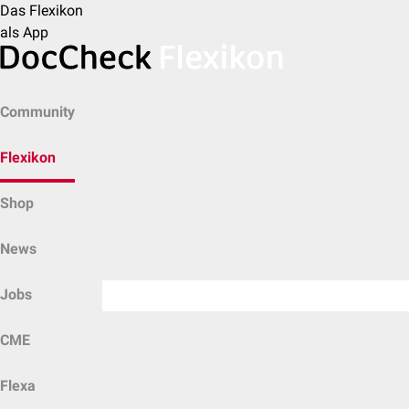
Das Flexikon
als App
Community
Flexikon
Shop
News
Jobs
CME
Flexa