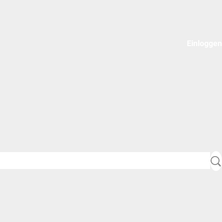
Einloggen