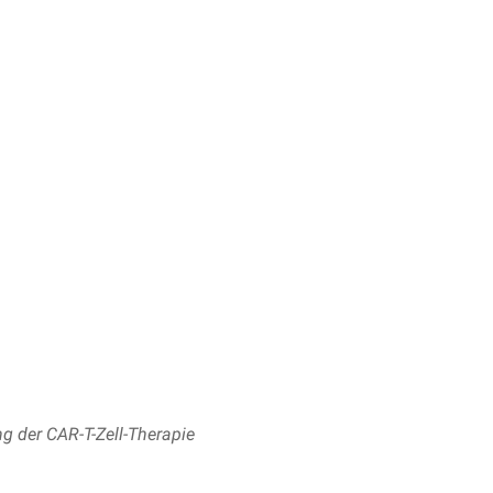
g der CAR-T-Zell-Therapie