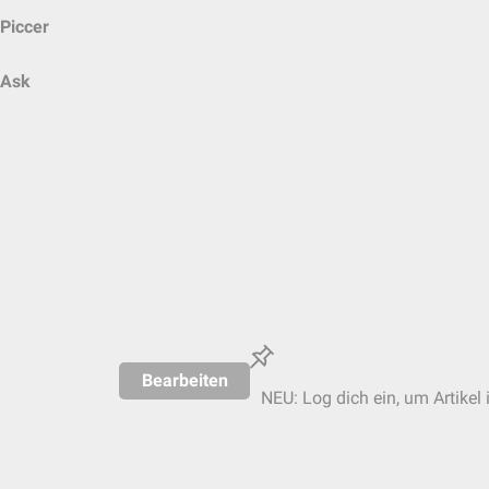
Piccer
Ask
Bearbeiten
NEU: Log dich ein, um Artikel 