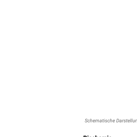
Schematische Darstellun