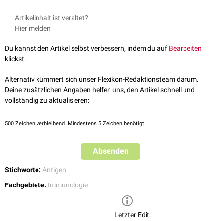
Artikelinhalt ist veraltet?
Hier melden
Du kannst den Artikel selbst verbessern, indem du auf
Bearbeiten
klickst.
Alternativ kümmert sich unser Flexikon-Redaktionsteam darum.
Deine zusätzlichen Angaben helfen uns, den Artikel schnell und
vollständig zu aktualisieren:
500
Zeichen verbleibend. Mindestens 5 Zeichen benötigt.
Absenden
Stichworte:
Antigen
Fachgebiete:
Immunologie
Letzter Edit: