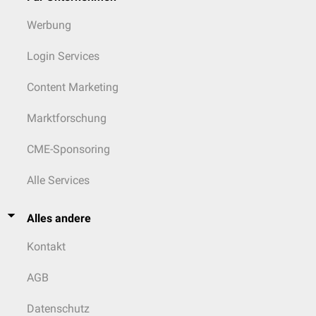
Werbung
Login Services
Content Marketing
Marktforschung
CME-Sponsoring
Alle Services
Alles andere
Kontakt
AGB
Datenschutz