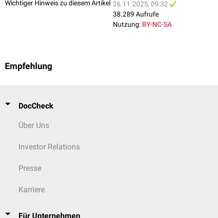
Wichtiger Hinweis zu diesem Artikel
26.11.2025, 09:32
38.289 Aufrufe
Nutzung:
BY-NC-SA
Empfehlung
DocCheck
Über Uns
Investor Relations
Presse
Karriere
Für Unternehmen