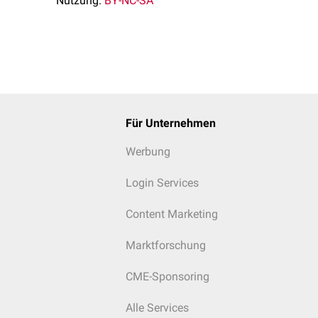
Nutzung:
BY-NC-SA
Für Unternehmen
Werbung
Login Services
Content Marketing
Marktforschung
CME-Sponsoring
Alle Services