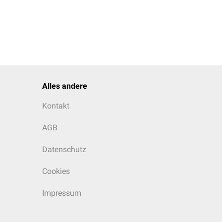
Alles andere
Kontakt
AGB
Datenschutz
Cookies
Impressum