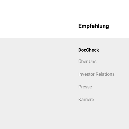
Empfehlung
DocCheck
Über Uns
Investor Relations
Presse
Karriere