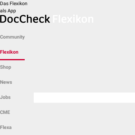
Das Flexikon
als App
Community
Flexikon
Shop
News
Jobs
CME
Flexa