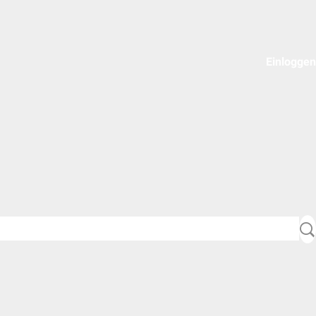
Einloggen