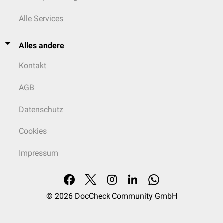
Alle Services
Alles andere
Kontakt
AGB
Datenschutz
Cookies
Impressum
© 2026
DocCheck Community GmbH