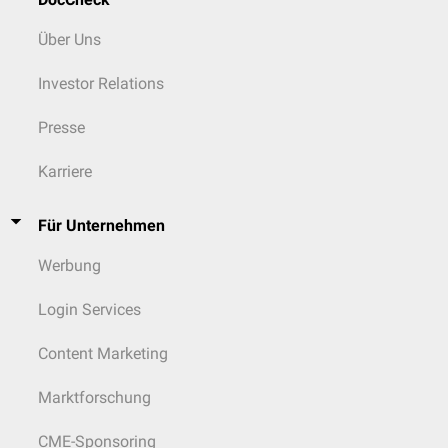
Über Uns
Investor Relations
Presse
Karriere
Für Unternehmen
Werbung
Login Services
Content Marketing
Marktforschung
CME-Sponsoring