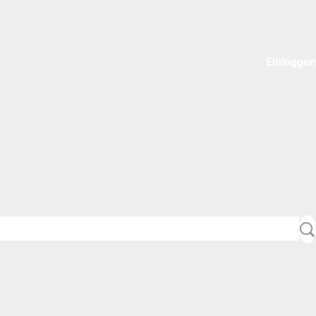
Einloggen