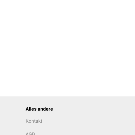
Alles andere
Kontakt
AGB