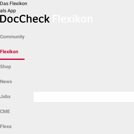
Das Flexikon
als App
Community
Flexikon
Shop
News
Jobs
CME
Flexa