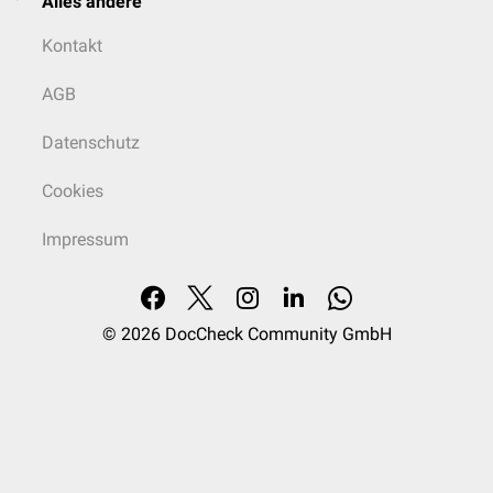
Alles andere
Kontakt
AGB
Datenschutz
Cookies
Impressum
© 2026
DocCheck Community GmbH