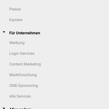
Presse
Karriere
Für Unternehmen
Werbung
Login Services
Content Marketing
Marktforschung
CME-Sponsoring
Alle Services