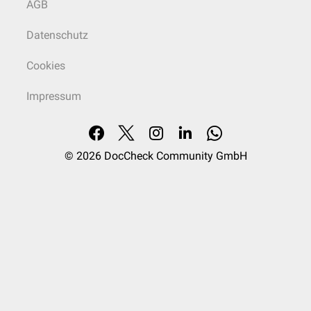
AGB
Datenschutz
Cookies
Impressum
© 2026
DocCheck Community GmbH