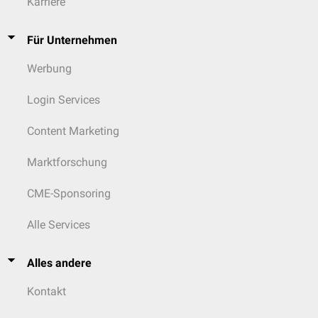
Karriere
Für Unternehmen
Werbung
Login Services
Content Marketing
Marktforschung
CME-Sponsoring
Alle Services
Alles andere
Kontakt