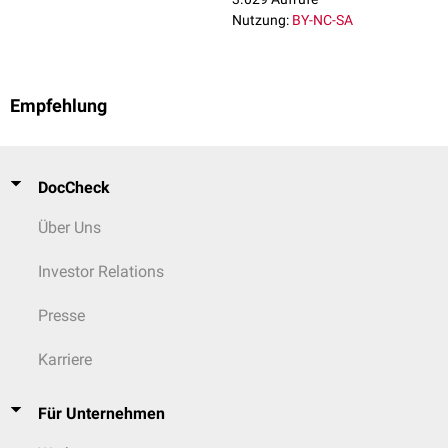
Nutzung:
BY-NC-SA
Empfehlung
DocCheck
Über Uns
Investor Relations
Presse
Karriere
Für Unternehmen