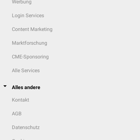
Werbung
Login Services
Content Marketing
Marktforschung
CME-Sponsoring
Alle Services
Alles andere
Kontakt
AGB
Datenschutz