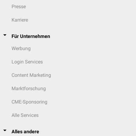
Presse
Karriere
Für Unternehmen
Werbung
Login Services
Content Marketing
Marktforschung
CME-Sponsoring
Alle Services
Alles andere