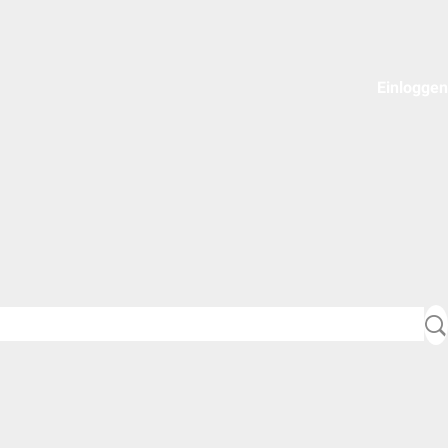
Einloggen