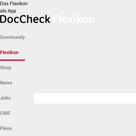
Das Flexikon
als App
Community
Flexikon
Shop
News
Jobs
CME
Flexa