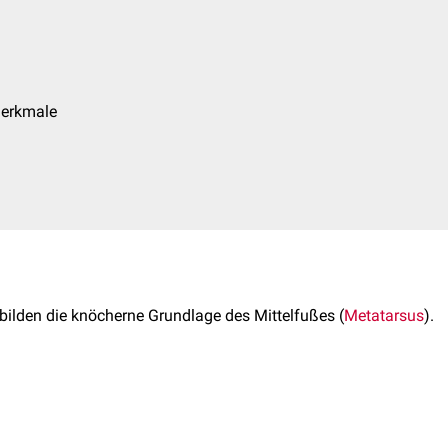
erkmale
bilden die knöcherne Grundlage des Mittelfußes (
Metatarsus
).