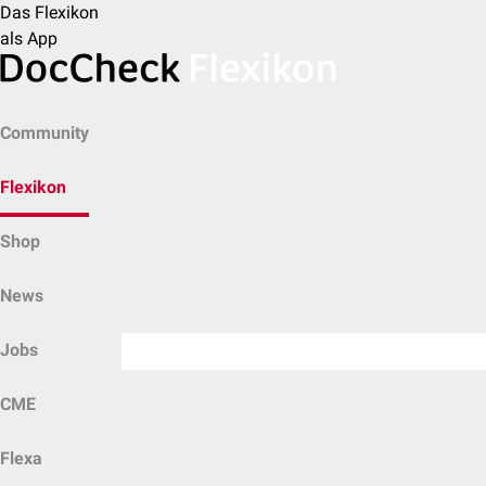
Das Flexikon
als App
Community
Flexikon
Shop
News
Jobs
CME
Flexa