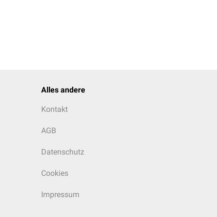
Alles andere
Kontakt
AGB
Datenschutz
Cookies
Impressum