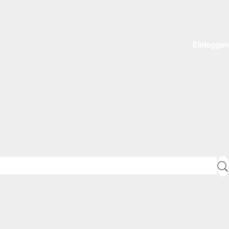
Einloggen