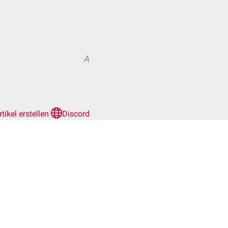
A
rtikel erstellen
Discord