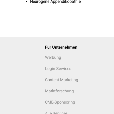
Neurogene Appendikopathie
Für Unternehmen
Werbung
Login Services
Content Marketing
Marktforschung
CME-Sponsoring
Alle Services