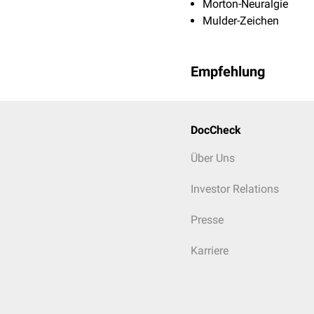
Morton-Neuralgie
Mulder-Zeichen
Empfehlung
DocCheck
Über Uns
Investor Relations
Presse
Karriere