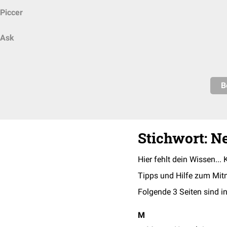
Piccer
Ask
B
Stichwort: 
Hier fehlt dein Wissen... 
Tipps und Hilfe zum Mit
Folgende 3 Seiten sind in
M