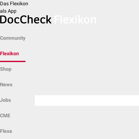
Das Flexikon
als App
Community
Flexikon
Shop
News
Jobs
CME
Flexa