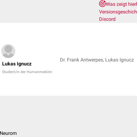
Was zeigt hie
Versionsgeschic
Discord
Dr. Frank Antwerpes, Lukas Ignucz
Lukas Ignucz
Student/in der Humanmedizin
 Neurom