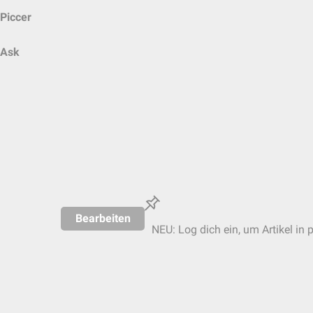
Piccer
Ask
Bearbeiten
NEU: Log dich ein, um Artikel in 