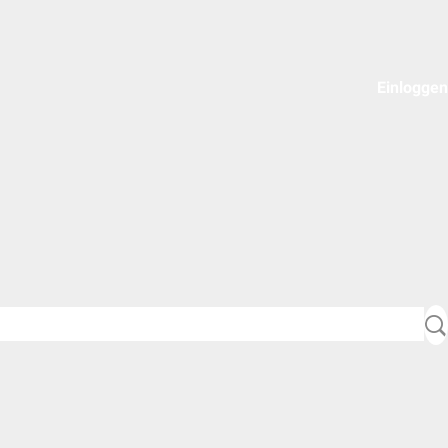
Einloggen