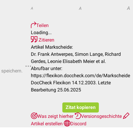
A
A
A
Teilen
Loading...
Zitieren
Artikel Markscheide:
Dr. Frank Antwerpes, Simon Lange, Richard
Gerdes, Leonie Elisabeth Meier et al.
Abrufbar unter:
 speichern.
https://flexikon.doccheck.com/de/Markscheide
DocCheck Flexikon 14.12.2003. Letzte
Bearbeitung 25.06.2025
Zitat kopieren
Was zeigt hierher
Versionsgeschichte
Artikel erstellen
Discord