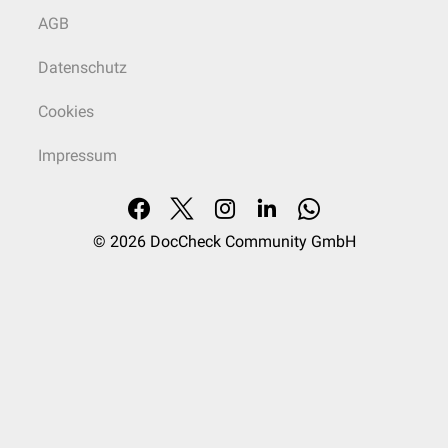
AGB
Datenschutz
Cookies
Impressum
© 2026
DocCheck Community GmbH