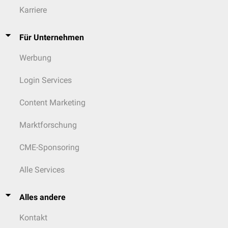
Karriere
Für Unternehmen
Werbung
Login Services
Content Marketing
Marktforschung
CME-Sponsoring
Alle Services
Alles andere
Kontakt