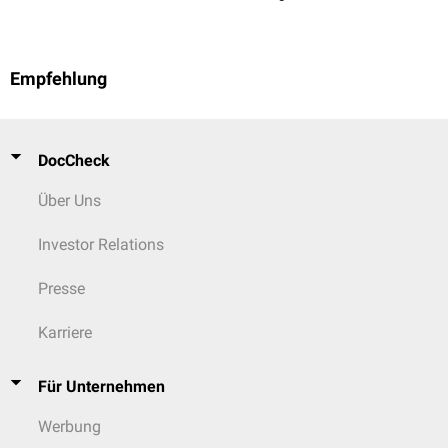
Empfehlung
DocCheck
Über Uns
Investor Relations
Presse
Karriere
Für Unternehmen
Werbung