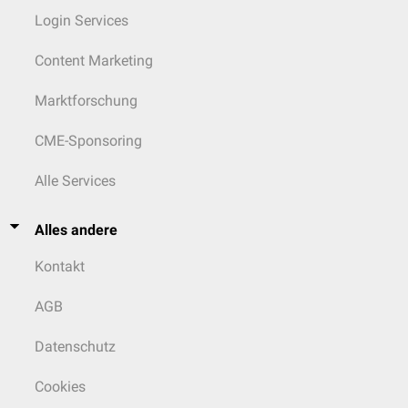
Login Services
Content Marketing
Marktforschung
CME-Sponsoring
Alle Services
Alles andere
Kontakt
AGB
Datenschutz
Cookies