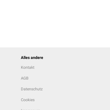
Alles andere
Kontakt
AGB
Datenschutz
Cookies