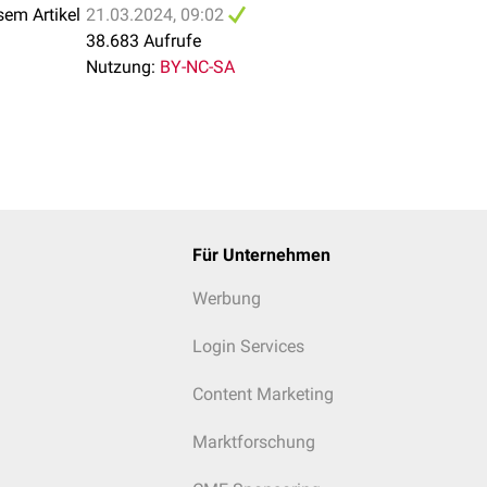
sem Artikel
21.03.2024, 09:02
38.683 Aufrufe
Nutzung:
BY-NC-SA
Für Unternehmen
Werbung
Login Services
Content Marketing
Marktforschung