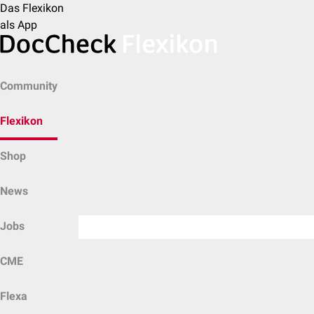
Das Flexikon
als App
Community
Flexikon
Shop
News
Jobs
CME
Flexa