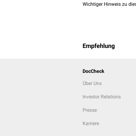
Wichtiger Hinweis zu die
Empfehlung
DocCheck
Über Uns
Investor Relations
Presse
Karriere