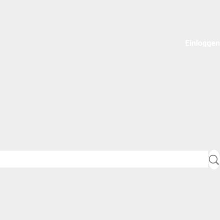
Einloggen