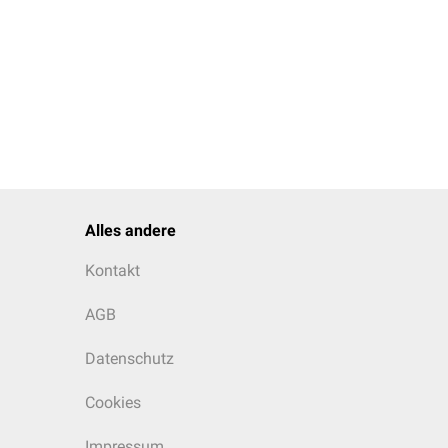
Alles andere
Kontakt
AGB
Datenschutz
Cookies
Impressum