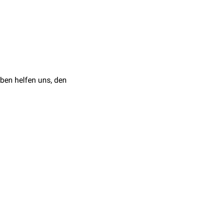
ben helfen uns, den