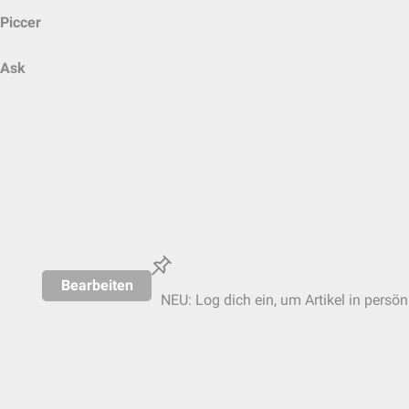
Piccer
Ask
Bearbeiten
NEU: Log dich ein, um Artikel in persön