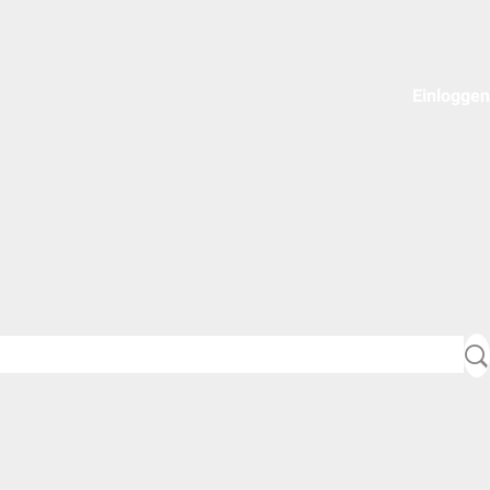
Einloggen