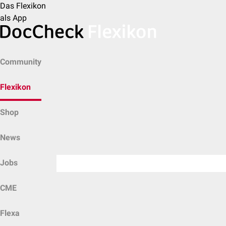
Das Flexikon
als App
Community
Flexikon
Shop
News
Jobs
CME
Flexa