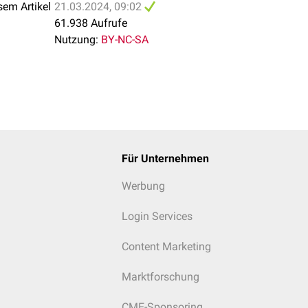
sem Artikel
21.03.2024, 09:02
61.938 Aufrufe
Nutzung:
BY-NC-SA
Für Unternehmen
Werbung
Login Services
Content Marketing
Marktforschung
CME-Sponsoring