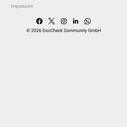
Impressum
© 2026
DocCheck Community GmbH